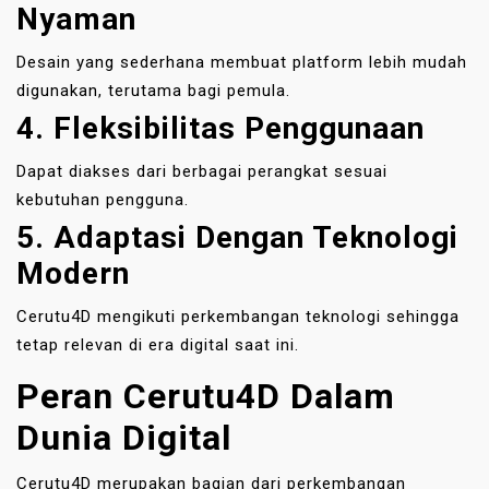
Nyaman
Desain yang sederhana membuat platform lebih mudah
digunakan, terutama bagi pemula.
4. Fleksibilitas Penggunaan
Dapat diakses dari berbagai perangkat sesuai
kebutuhan pengguna.
5. Adaptasi Dengan Teknologi
Modern
Cerutu4D mengikuti perkembangan teknologi sehingga
tetap relevan di era digital saat ini.
Peran Cerutu4D Dalam
Dunia Digital
Cerutu4D merupakan bagian dari perkembangan