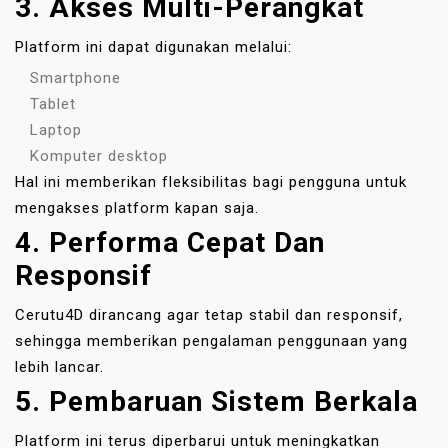
3. Akses Multi-Perangkat
Platform ini dapat digunakan melalui:
Smartphone
Tablet
Laptop
Komputer desktop
Hal ini memberikan fleksibilitas bagi pengguna untuk
mengakses platform kapan saja.
4. Performa Cepat Dan
Responsif
Cerutu4D dirancang agar tetap stabil dan responsif,
sehingga memberikan pengalaman penggunaan yang
lebih lancar.
5. Pembaruan Sistem Berkala
Platform ini terus diperbarui untuk meningkatkan