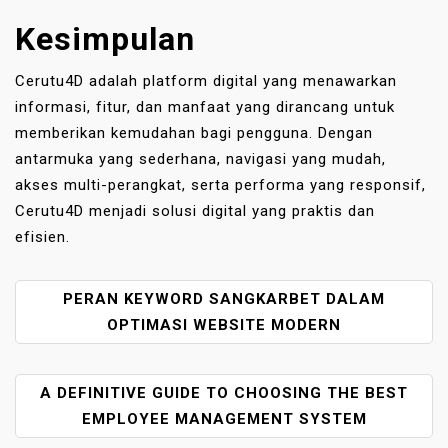
Kesimpulan
Cerutu4D adalah platform digital yang menawarkan
informasi, fitur, dan manfaat yang dirancang untuk
memberikan kemudahan bagi pengguna. Dengan
antarmuka yang sederhana, navigasi yang mudah,
akses multi-perangkat, serta performa yang responsif,
Cerutu4D menjadi solusi digital yang praktis dan
efisien.
P
PERAN KEYWORD SANGKARBET DALAM
O
OPTIMASI WEBSITE MODERN
S
T
A DEFINITIVE GUIDE TO CHOOSING THE BEST
N
A
EMPLOYEE MANAGEMENT SYSTEM
V