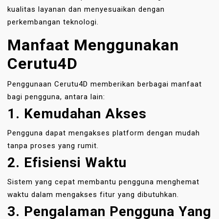
kualitas layanan dan menyesuaikan dengan
perkembangan teknologi.
Manfaat Menggunakan
Cerutu4D
Penggunaan Cerutu4D memberikan berbagai manfaat
bagi pengguna, antara lain:
1. Kemudahan Akses
Pengguna dapat mengakses platform dengan mudah
tanpa proses yang rumit.
2. Efisiensi Waktu
Sistem yang cepat membantu pengguna menghemat
waktu dalam mengakses fitur yang dibutuhkan.
3. Pengalaman Pengguna Yang