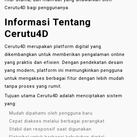
Cerutu4D bagi penggunanya.
Informasi Tentang
Cerutu4D
Cerutu4D merupakan platform digital yang
dikembangkan untuk memberikan pengalaman online
yang praktis dan efisien. Dengan pendekatan desain
yang modern, platform ini memungkinkan pengguna
untuk mengakses berbagai fitur dengan lebih mudah
tanpa proses yang rumit.
Tujuan utama Cerutu4D adalah menciptakan sistem
yang:
Mudah dipahami oleh pengguna baru
Cepat diakses melalui berbagai perangkat
Stabil dan responsif saat digunakan