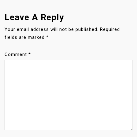
I
G
Leave A Reply
A
T
Your email address will not be published.
Required
I
fields are marked
*
O
N
Comment
*