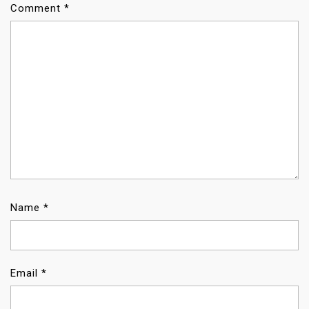
Comment
*
Name
*
Email
*