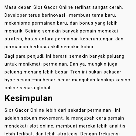
Masa depan Slot Gacor Online terlihat sangat cerah.
Developer terus berinovasi—membuat tema baru,
mekanisme permainan baru, dan bonus yang lebih
menarik. Seiring semakin banyak pemain memakai
strategi, batas antara permainan keberuntungan dan
permainan berbasis skill semakin kabur.
Bagi para penjudi, ini berarti semakin banyak peluang
untuk menikmati permainan. Dan ya, mungkin juga
peluang menang lebih besar. Tren ini bukan sekadar
hype sesaat—ini benar-benar mengubah lanskap kasino
online secara global.
Kesimpulan
Slot Gacor Online lebih dari sekadar permainan—ini
adalah sebuah movement. Ia mengubah cara pemain
mendekati slot online, membuat mereka lebih analitis,
lebih terlibat, dan lebih strategis. Dengan frekuensi