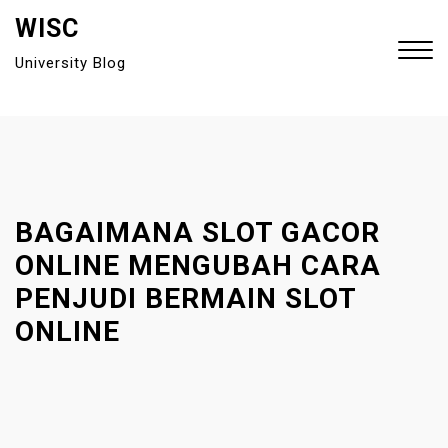
S
WISC
k
University Blog
i
p
t
Close
o
Menu
c
o
n
BAGAIMANA SLOT GACOR
t
ONLINE MENGUBAH CARA
e
PENJUDI BERMAIN SLOT
n
t
ONLINE