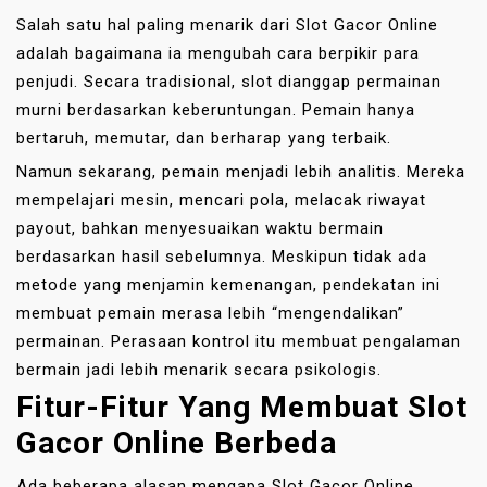
Salah satu hal paling menarik dari Slot Gacor Online
adalah bagaimana ia mengubah cara berpikir para
penjudi. Secara tradisional, slot dianggap permainan
murni berdasarkan keberuntungan. Pemain hanya
bertaruh, memutar, dan berharap yang terbaik.
Namun sekarang, pemain menjadi lebih analitis. Mereka
mempelajari mesin, mencari pola, melacak riwayat
payout, bahkan menyesuaikan waktu bermain
berdasarkan hasil sebelumnya. Meskipun tidak ada
metode yang menjamin kemenangan, pendekatan ini
membuat pemain merasa lebih “mengendalikan”
permainan. Perasaan kontrol itu membuat pengalaman
bermain jadi lebih menarik secara psikologis.
Fitur-Fitur Yang Membuat Slot
Gacor Online Berbeda
Ada beberapa alasan mengapa Slot Gacor Online