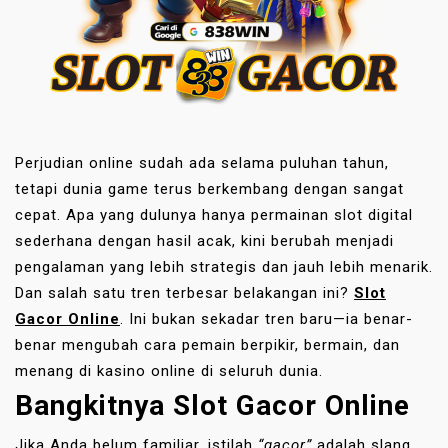
Perjudian online sudah ada selama puluhan tahun,
tetapi dunia game terus berkembang dengan sangat
cepat. Apa yang dulunya hanya permainan slot digital
sederhana dengan hasil acak, kini berubah menjadi
pengalaman yang lebih strategis dan jauh lebih menarik.
Dan salah satu tren terbesar belakangan ini?
Slot
Gacor Online
. Ini bukan sekadar tren baru—ia benar-
benar mengubah cara pemain berpikir, bermain, dan
menang di kasino online di seluruh dunia.
Bangkitnya Slot Gacor Online
Jika Anda belum familiar, istilah
“gacor”
adalah slang